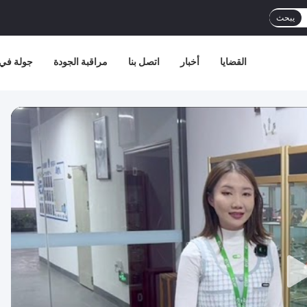
يبحث
القضايا
أخبار
اتصل بنا
مراقبة الجودة
جولة في 