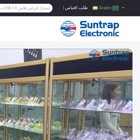
طلب اقتباس
|
Arabic