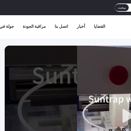
يبحث
القضايا
أخبار
اتصل بنا
مراقبة الجودة
جولة في 