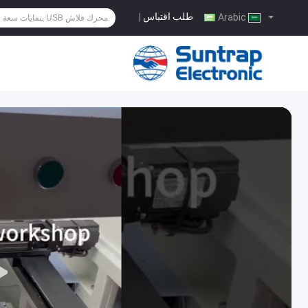
طلب اقتباس
|
Arabic