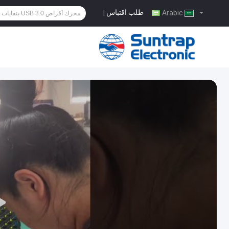
طلب اقتباس
|
Arabic