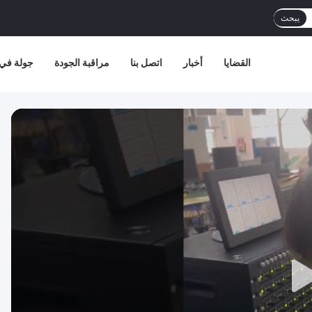
يبحث
القضايا
أخبار
اتصل بنا
مراقبة الجودة
جولة في 