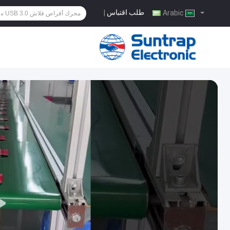
طلب اقتباس
|
Arabic