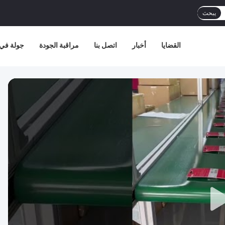
يبحث
القضايا
أخبار
اتصل بنا
مراقبة الجودة
جولة في 