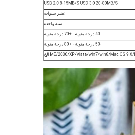
USB 2.0 8-15MB/S USD 3.0 20-80MB/S
عشر سنوات
سنة واحدة
-40 درجة مئوية - +70 درجة مئوية
-50 درجة مئوية - +80 درجة مئوية