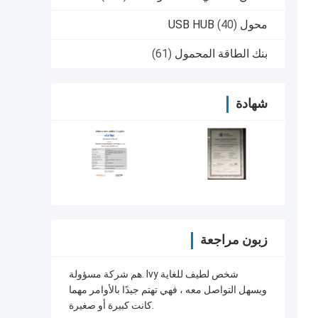
محول USB HUB
(40)
بنك الطاقة المحمول
(61)
شهادة
زبون مراجعة
هم شركة مسؤولة. Ivy شخص لطيف للغاية
ويسهل التواصل معه ، فهي تهتم جيدًا بالأوامر مهما
كانت كبيرة أو صغيرة.