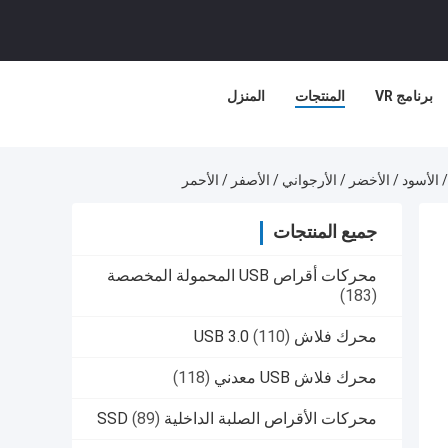
برنامج VR
المنتجات
المنزل
جميع المنتجات
محركات أقراص USB المحمولة المخصصة
(183)
محرك فلاش USB 3.0
(110)
محرك فلاش USB معدني
(118)
محركات الأقراص الصلبة الداخلية SSD
(89)