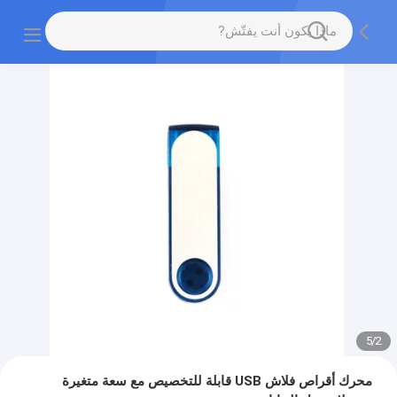
5
/
2
محرك أقراص فلاش USB قابلة للتخصيص مع سعة متغيرة