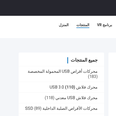
برنامج VR
المنتجات
المنزل
جميع المنتجات
محركات أقراص USB المحمولة المخصصة
(183)
محرك فلاش USB 3.0
(110)
محرك فلاش USB معدني
(118)
محركات الأقراص الصلبة الداخلية SSD
(89)