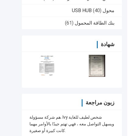
محول USB HUB
(40)
بنك الطاقة المحمول
(61)
شهادة
زبون مراجعة
هم شركة مسؤولة. Ivy شخص لطيف للغاية
ويسهل التواصل معه ، فهي تهتم جيدًا بالأوامر مهما
كانت كبيرة أو صغيرة.