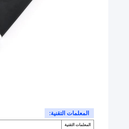
المعلمات التقنية:
المعلمات التقنية