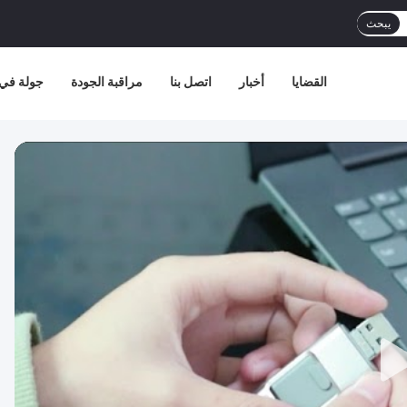
يبحث
القضايا
أخبار
اتصل بنا
مراقبة الجودة
جولة في 