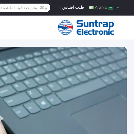
طلب اقتباس
|
Arabic